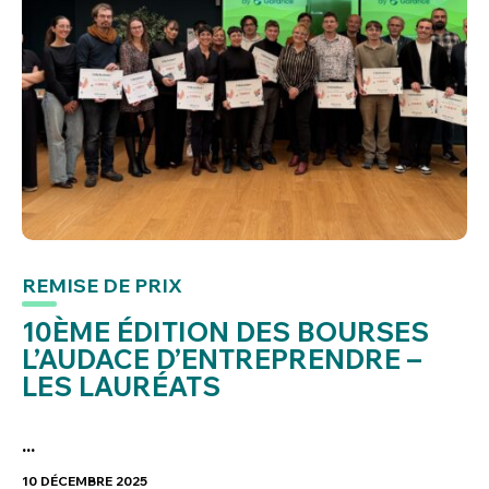
REMISE DE PRIX
10ÈME ÉDITION DES BOURSES
L’AUDACE D’ENTREPRENDRE –
LES LAURÉATS
...
10 DÉCEMBRE 2025