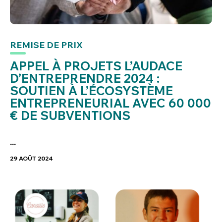
REMISE DE PRIX
APPEL À PROJETS L’AUDACE
D’ENTREPRENDRE 2024 :
SOUTIEN À L’ÉCOSYSTÈME
ENTREPRENEURIAL AVEC 60 000
€ DE SUBVENTIONS
...
29 AOÛT 2024