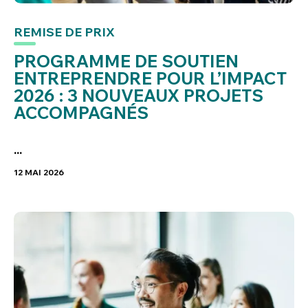
REMISE DE PRIX
PROGRAMME DE SOUTIEN
ENTREPRENDRE POUR L’IMPACT
2026 : 3 NOUVEAUX PROJETS
ACCOMPAGNÉS
...
12 MAI 2026