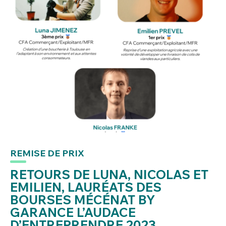
REMISE DE PRIX
RETOURS DE LUNA, NICOLAS ET
EMILIEN, LAURÉATS DES
BOURSES MÉCÉNAT BY
GARANCE L’AUDACE
D’ENTREPRENDRE 2023