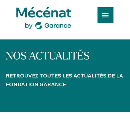
NOS ACTUALITÉS
RETROUVEZ TOUTES LES ACTUALITÉS DE LA
FONDATION GARANCE