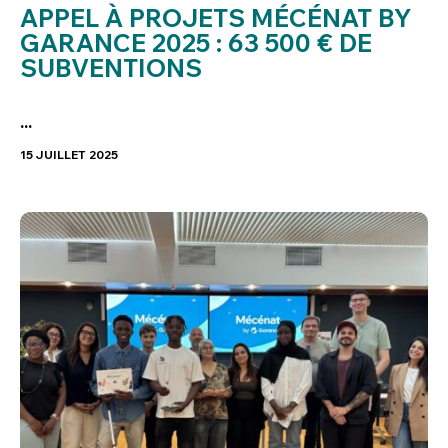
APPEL À PROJETS MÉCÉNAT BY
GARANCE 2025 : 63 500 € DE
SUBVENTIONS
...
15 JUILLET 2025