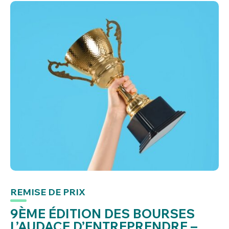
REMISE DE PRIX
9ÈME ÉDITION DES BOURSES
L’AUDACE D’ENTREPRENDRE –