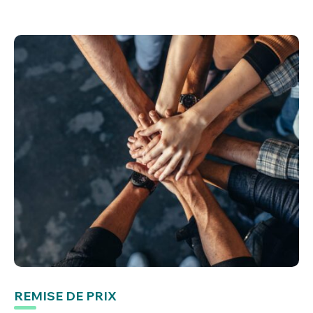
REMISE DE PRIX