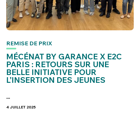
REMISE DE PRIX
MÉCÉNAT BY GARANCE X E2C
PARIS : RETOURS SUR UNE
BELLE INITIATIVE POUR
L’INSERTION DES JEUNES
...
4 JUILLET 2025