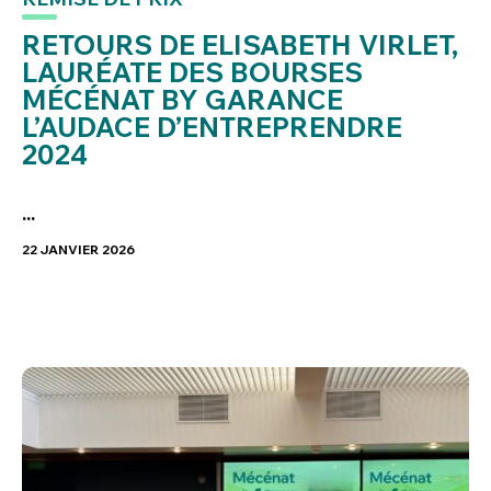
RETOURS DE ELISABETH VIRLET,
LAURÉATE DES BOURSES
MÉCÉNAT BY GARANCE
L’AUDACE D’ENTREPRENDRE
2024
...
22 JANVIER 2026