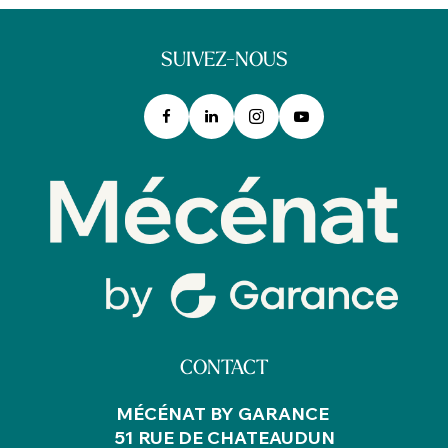
SUIVEZ-NOUS
CONTACT
MÉCÉNAT BY GARANCE
51 RUE DE CHATEAUDUN