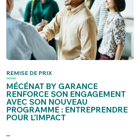
REMISE DE PRIX
MÉCÉNAT BY GARANCE
RENFORCE SON ENGAGEMENT
AVEC SON NOUVEAU
PROGRAMME : ENTREPRENDRE
POUR L’IMPACT
...