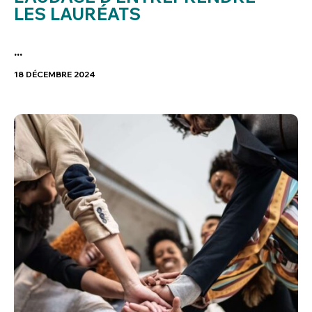
LES LAURÉATS
...
18 DÉCEMBRE 2024