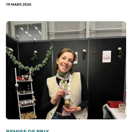
19 MARS 2026
REMISE DE PRIX