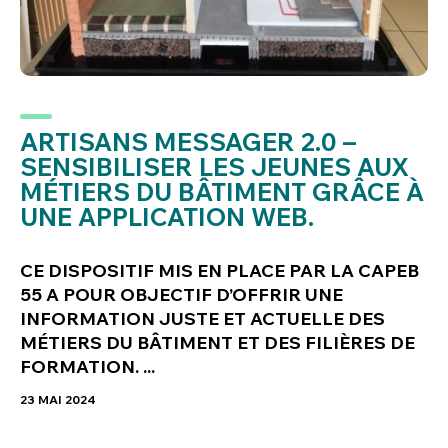
ARTISANS MESSAGER 2.0 –
SENSIBILISER LES JEUNES AUX
MÉTIERS DU BÂTIMENT GRÂCE À
UNE APPLICATION WEB.
CE DISPOSITIF MIS EN PLACE PAR LA CAPEB
55 A POUR OBJECTIF D’OFFRIR UNE
INFORMATION JUSTE ET ACTUELLE DES
MÉTIERS DU BÂTIMENT ET DES FILIÈRES DE
FORMATION. ...
23 MAI 2024