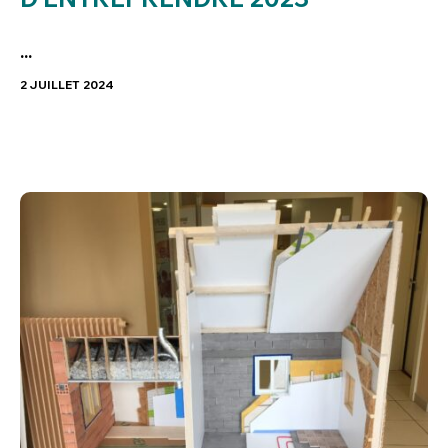
...
2 JUILLET 2024