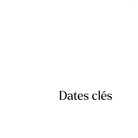
Dates clés