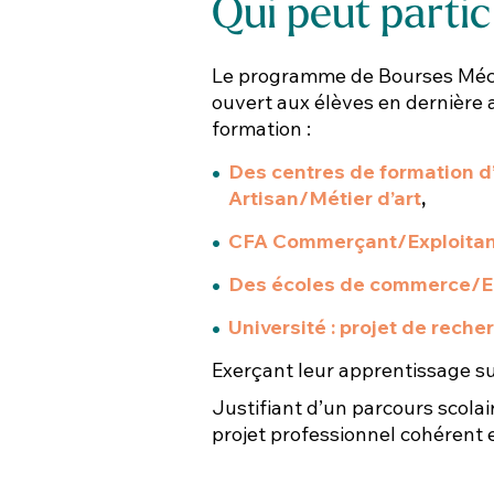
Qui peut partici
Le programme de Bourses Méc
ouvert aux élèves en dernière 
formation :
Des centres de formation d
Artisan/Métier d’art
,
CFA Commerçant/Exploitan
Des écoles de commerce/Ec
Université : projet de rech
Exerçant leur apprentissage sur 
Justifiant d’un parcours scolai
projet professionnel cohérent