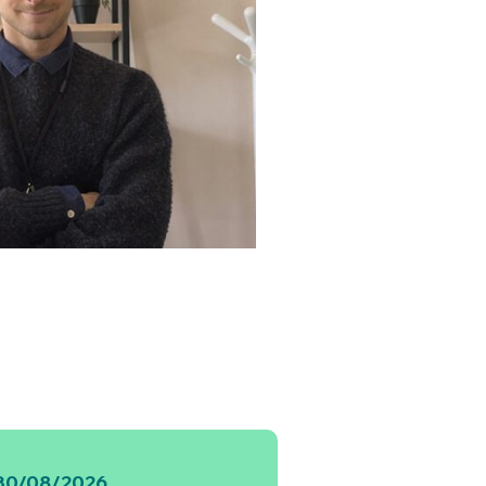
30/08/2026