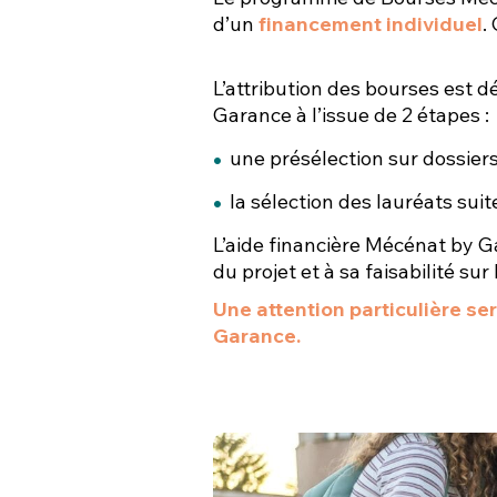
d’un
financement individuel
.
L’attribution des bourses est
Garance à l’issue de 2 étapes :
une présélection sur dossier
la sélection des lauréats sui
L’aide financière Mécénat by G
du projet et à sa faisabilité sur
Une attention particulière se
Garance.