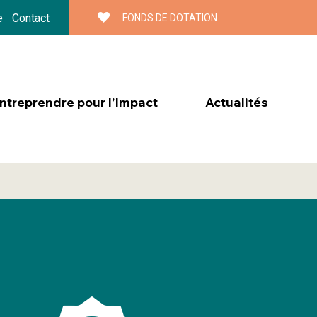
e
Contact
FONDS DE DOTATION
treprendre pour l’Impact
Actualités