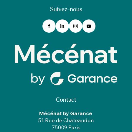
Suivez-nous
Contact
Mécénat by Garance
51 Rue de Chateaudun
75009 Paris