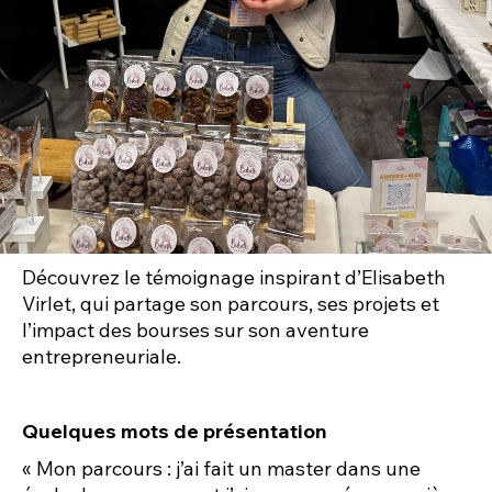
Découvrez le témoignage inspirant d’Elisabeth
Virlet, qui partage son parcours, ses projets et
l’impact des bourses sur son aventure
entrepreneuriale.
Quelques mots de présentation
« Mon parcours : j’ai fait un master dans une