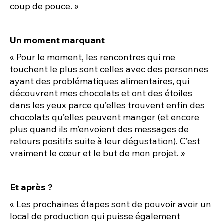
coup de pouce. »
Un moment marquant
« Pour le moment, les rencontres qui me
touchent le plus sont celles avec des personnes
ayant des problématiques alimentaires, qui
découvrent mes chocolats et ont des étoiles
dans les yeux parce qu’elles trouvent enfin des
chocolats qu’elles peuvent manger (et encore
plus quand ils m’envoient des messages de
retours positifs suite à leur dégustation). C’est
vraiment le cœur et le but de mon projet. »
Et après ?
« Les prochaines étapes sont de pouvoir avoir un
local de production qui puisse également