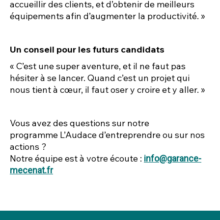
accueillir des clients, et d’obtenir de meilleurs
équipements afin d’augmenter la productivité. »
Un conseil pour les futurs candidats
« C’est une super aventure, et il ne faut pas
hésiter à se lancer. Quand c’est un projet qui
nous tient à cœur, il faut oser y croire et y aller. »
Vous avez des questions sur notre
programme
L’Audace d’entreprendre
ou sur nos
actions ?
Notre équipe est à votre écoute :
info@garance-
mecenat.fr