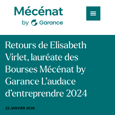
Retours de Elisabeth
Virlet, lauréate des
Bourses Mécénat by
Garance L’audace
d’entreprendre 2024
22 JANVIER 2026