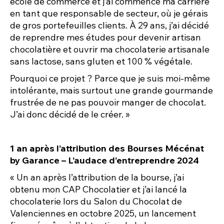
école de commerce et j’ai commencé ma carrière
en tant que responsable de secteur, où je gérais
de gros portefeuilles clients. À 29 ans, j’ai décidé
de reprendre mes études pour devenir artisan
chocolatière et ouvrir ma chocolaterie artisanale
sans lactose, sans gluten et 100 % végétale.
Pourquoi ce projet ? Parce que je suis moi-même
intolérante, mais surtout une grande gourmande
frustrée de ne pas pouvoir manger de chocolat.
J’ai donc décidé de le créer. »
1 an après l’attribution des Bourses Mécénat
by Garance – L’audace d’entreprendre 2024
« Un an après l’attribution de la bourse, j’ai
obtenu mon CAP Chocolatier et j’ai lancé la
chocolaterie lors du Salon du Chocolat de
Valenciennes en octobre 2025, un lancement