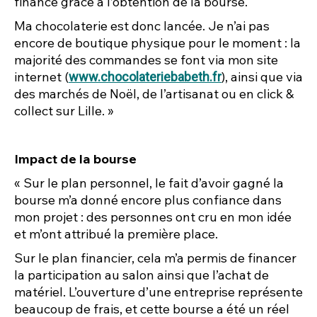
financé grâce à l’obtention de la bourse.
Ma chocolaterie est donc lancée. Je n’ai pas
encore de boutique physique pour le moment : la
majorité des commandes se font via mon site
internet (
), ainsi que via
www.chocolateriebabeth.fr
des marchés de Noël, de l’artisanat ou en click &
collect sur Lille. »
Impact de la bourse
« Sur le plan personnel, le fait d’avoir gagné la
bourse m’a donné encore plus confiance dans
mon projet : des personnes ont cru en mon idée
et m’ont attribué la première place.
Sur le plan financier, cela m’a permis de financer
la participation au salon ainsi que l’achat de
matériel. L’ouverture d’une entreprise représente
beaucoup de frais, et cette bourse a été un réel