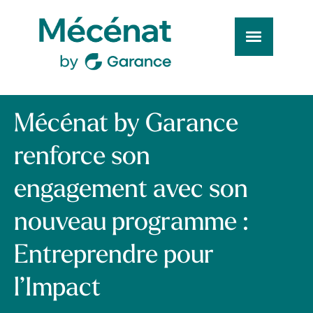
Mécénat by Garance
renforce son
engagement avec son
nouveau programme :
Entreprendre pour
l’Impact