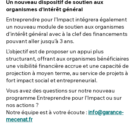
Un nouveau dispositif de soutien aux
organismes d’intérêt général
Entreprendre pour l’Impact intégrera également
un nouveau module de soutien aux organismes
d’intérêt général avec à la clef des financements
pouvant aller jusqu’à 3 ans.
L’objectif est de proposer un appui plus
structurant, offrant aux organismes bénéficiaires
une visibilité financière accrue et une capacité de
projection à moyen terme, au service de projets à
fort impact social et entrepreneurial.
Vous avez des questions sur notre nouveau
programme
Entreprendre pour l’Impact
ou sur
nos actions ?
Notre équipe est à votre écoute :
info@garance-
mecenat.fr