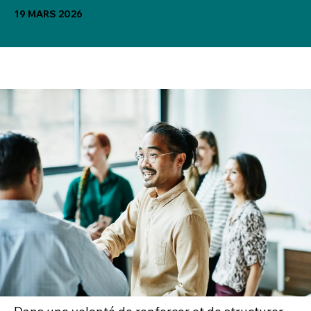
19 MARS 2026