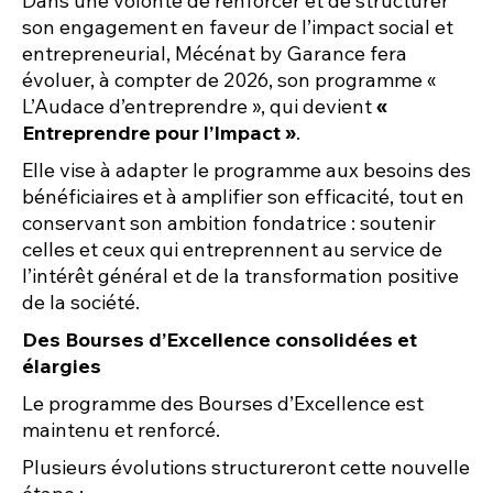
Dans une volonté de renforcer et de structurer
son engagement en faveur de l’impact social et
entrepreneurial, Mécénat by Garance fera
évoluer, à compter de 2026, son programme «
L’Audace d’entreprendre », qui devient
«
Entreprendre pour l’Impact »
.
Elle vise à adapter le programme aux besoins des
bénéficiaires et à amplifier son efficacité, tout en
conservant son ambition fondatrice : soutenir
celles et ceux qui entreprennent au service de
l’intérêt général et de la transformation positive
de la société.
Des Bourses d’Excellence consolidées et
élargies
Le programme des Bourses d’Excellence est
maintenu et renforcé.
Plusieurs évolutions structureront cette nouvelle