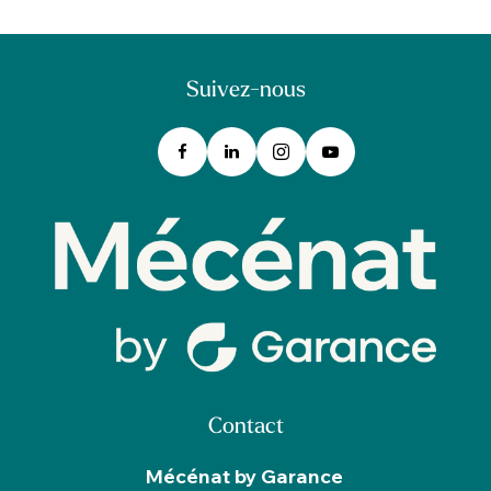
Suivez-nous
Contact
Mécénat by Garance