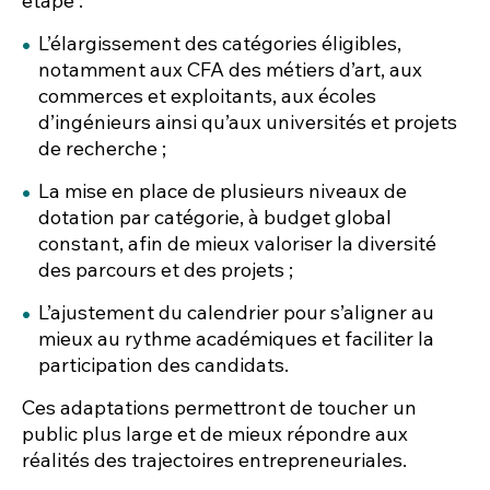
étape :
L’élargissement des catégories éligibles,
notamment aux CFA des métiers d’art, aux
commerces et exploitants, aux écoles
d’ingénieurs ainsi qu’aux universités et projets
de recherche ;
La mise en place de plusieurs niveaux de
dotation par catégorie, à budget global
constant, afin de mieux valoriser la diversité
des parcours et des projets ;
L’ajustement du calendrier pour s’aligner au
mieux au rythme académiques et faciliter la
participation des candidats.
Ces adaptations permettront de toucher un
public plus large et de mieux répondre aux
réalités des trajectoires entrepreneuriales.